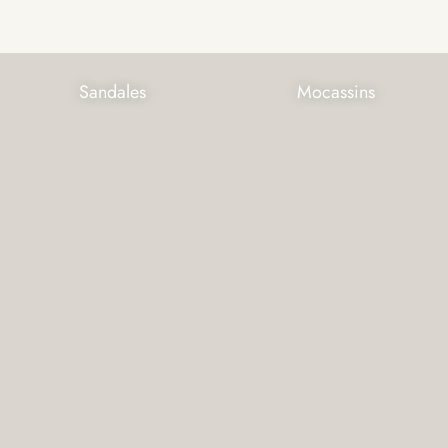
Sandales
Mocassins