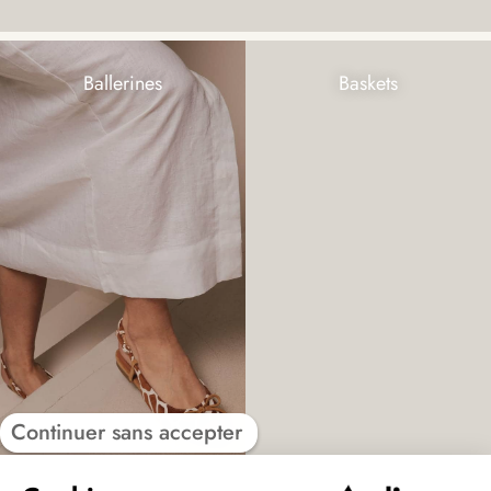
Ballerines
Baskets
Continuer sans accepter