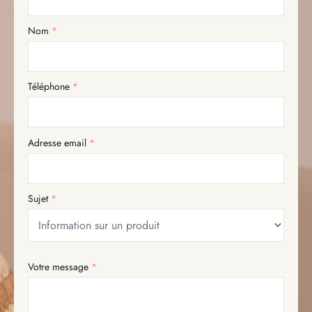
Nom
*
Téléphone
*
Adresse email
*
Sujet
*
Votre message
*