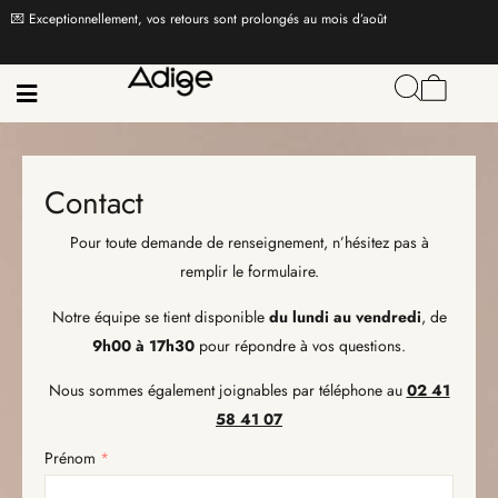
💌 Exceptionnellement, vos retours sont prolongés au mois d’août
Contact
Pour toute demande de renseignement, n’hésitez pas à
remplir le formulaire.
Notre équipe se tient disponible
du lundi au vendredi
, de
9h00 à 17h30
pour répondre à vos questions.
Nous sommes également joignables par téléphone au
02 41
58 41 07
Prénom
*