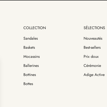
COLLECTION
SÉLECTIONS
Sandales
Nouveautés
Baskets
Best-sellers
Mocassins
Prix doux
Ballerines
Cérémonie
Bottines
Adige Active
Bottes