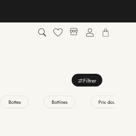
Filtrer
Bottes
Bottines
Prix doux