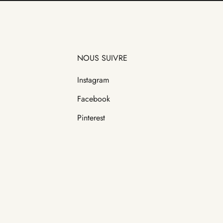
NOUS SUIVRE
Instagram
Facebook
Pinterest