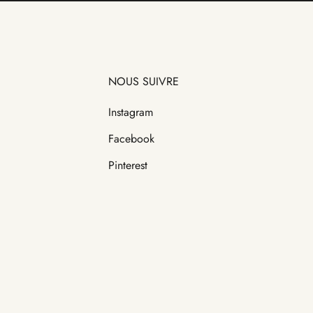
NOUS SUIVRE
Instagram
Facebook
Pinterest