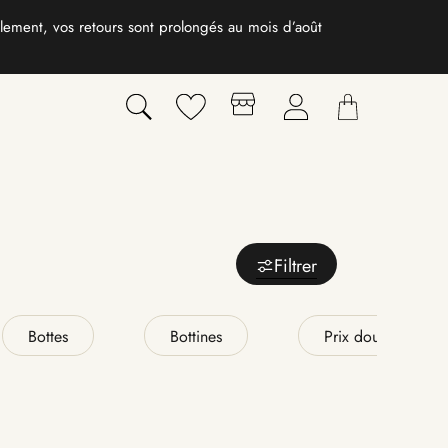
Filtrer
Bottes
Bottines
Prix doux