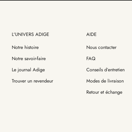
L'UNIVERS ADIGE
AIDE
Notre histoire
Nous contacter
Notre savoir-faire
FAQ
Le journal Adige
Conseils d’entretien
Trouver un revendeur
Modes de livraison
Retour et échange