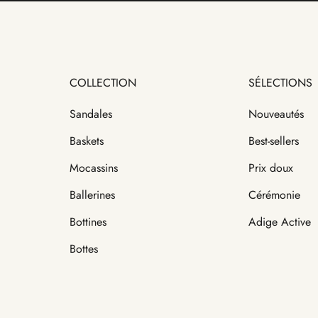
COLLECTION
SÉLECTIONS
Sandales
Nouveautés
Baskets
Best-sellers
Mocassins
Prix doux
Ballerines
Cérémonie
Bottines
Adige Active
Bottes