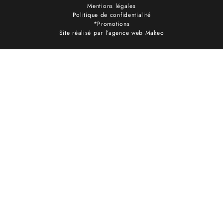
Mentions légales
Politique de confidentialité
*Promotions
Site réalisé par l’agence web Makeo