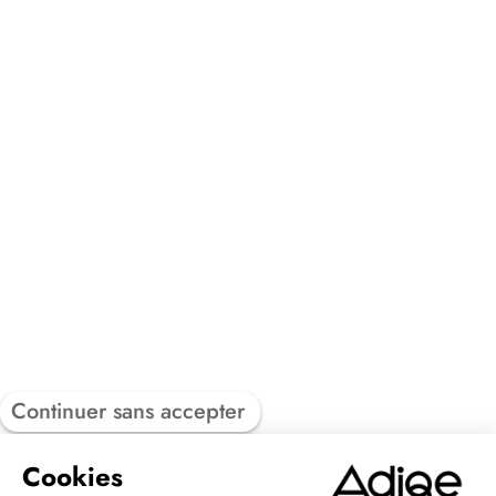
Continuer sans accepter
Cookies