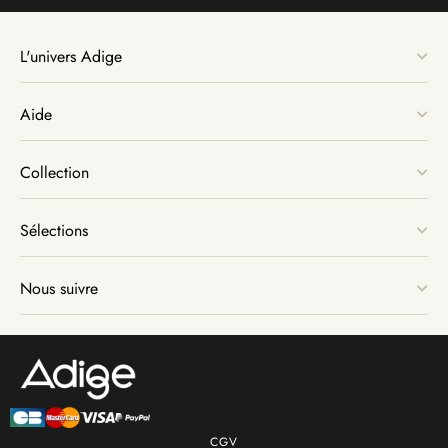
L'univers Adige
Aide
Collection
Sélections
Nous suivre
CGV