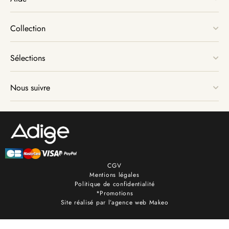
Collection
Sélections
Nous suivre
CGV
Mentions légales
Politique de confidentialité
*Promotions
Site réalisé par l’agence web Makeo