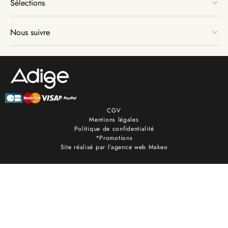
Sélections
Nous suivre
CGV
Mentions légales
Politique de confidentialité
*Promotions
Site réalisé par l’agence web Makeo