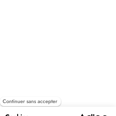
Continuer sans accepter