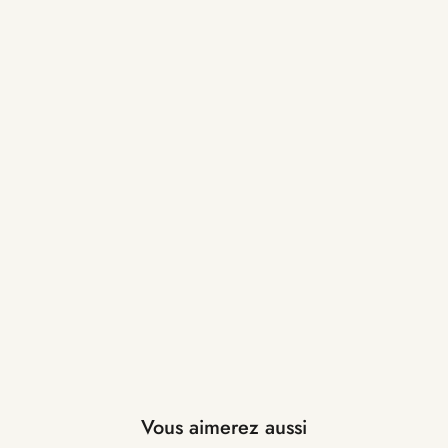
Vous aimerez aussi