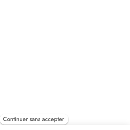
Continuer sans accepter