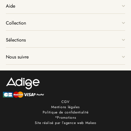
Aide
Collection
Sélections
Nous suivre
CGV
Mentions légales
Politique de confidentialité
*Promotions
Site réalisé par l’agence web Makeo