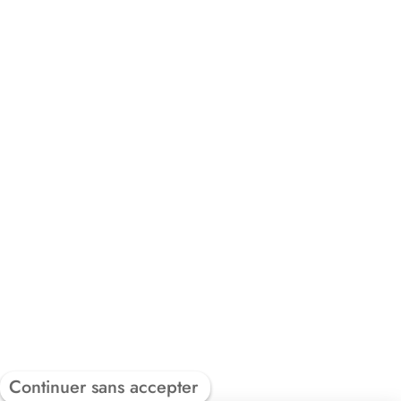
Continuer sans accepter