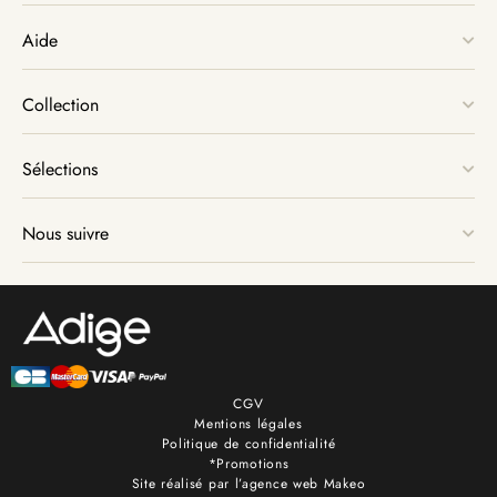
Aide
Collection
Sélections
Nous suivre
CGV
Mentions légales
Politique de confidentialité
*Promotions
Site réalisé par l’agence web Makeo