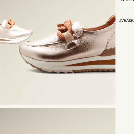
LIVRAI