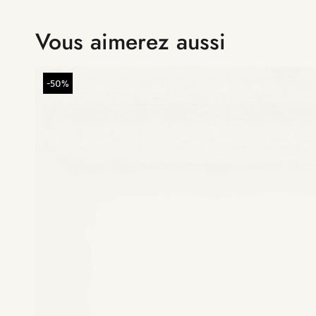
Vous aimerez aussi
-50%