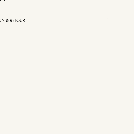
SON & RETOUR