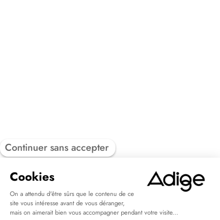
Continuer sans accepter
Cookies
On a attendu d'être sûrs que le contenu de ce
site vous intéresse avant de vous déranger,
mais on aimerait bien vous accompagner pendant votre visite...