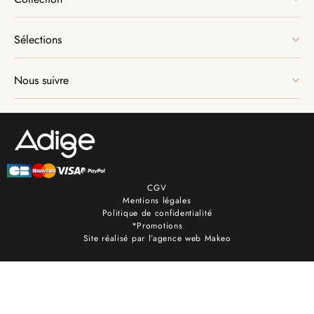
Sélections
Nous suivre
CGV
Mentions légales
Politique de confidentialité
*Promotions
Site réalisé par l’agence web Makeo