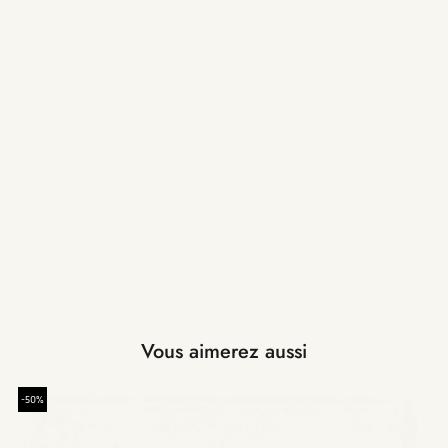
Vous aimerez aussi
-50%