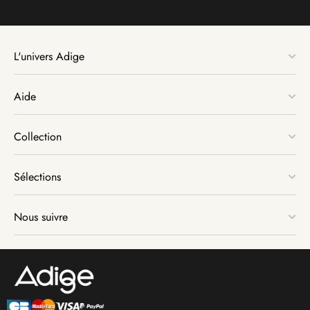
L'univers Adige
Aide
Collection
Sélections
Nous suivre