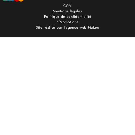
CGV
Mentions légales
Politique de confidentialité
*Promotions
Site réalisé par l’agence web Makeo