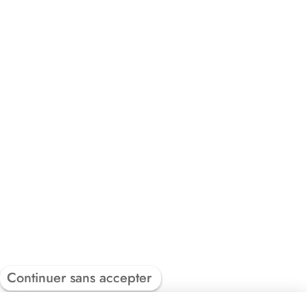
Continuer sans accepter