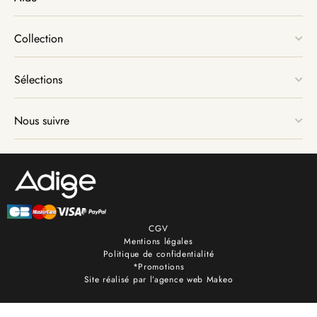
Collection
Sélections
Nous suivre
CGV
Mentions légales
Politique de confidentialité
*Promotions
Site réalisé par l’agence web Makeo