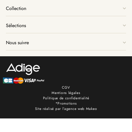
Collection
Sélections
Nous suivre
CGV
Mentions légales
Politique de confidentialité
*Promotions
Site réalisé par l’agence web Makeo