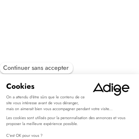
Continuer sans accepter
Cookies
On a attendu d'être sûrs que le contenu de ce
site vous intéresse avant de vous déranger,
mais on aimerait bien vous accompagner pendant votre visite...
Les cookies sont utilisés pour la personnalisation des annonces et vous
proposer la meilleure expérience possible.
C'est OK pour vous ?