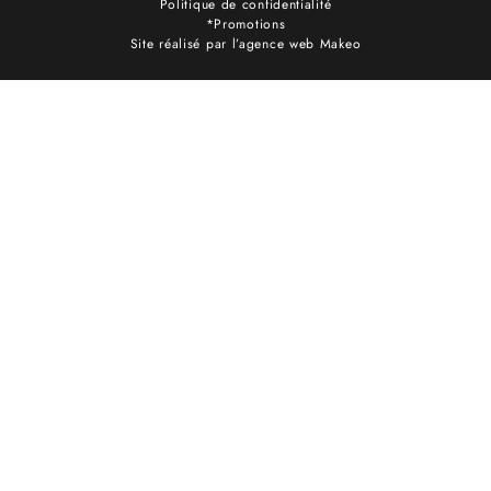
Politique de confidentialité
*Promotions
Site réalisé par l’agence web Makeo