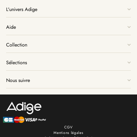
L'univers Adige
Aide
Collection
Sélections
Nous suivre
CGV
Mentions légales