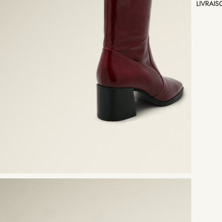
LIVRAI