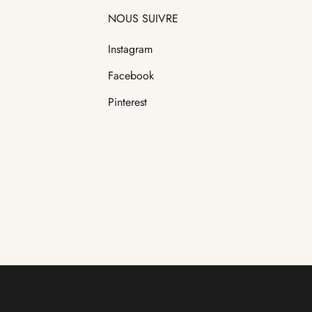
NOUS SUIVRE
Instagram
Facebook
Pinterest