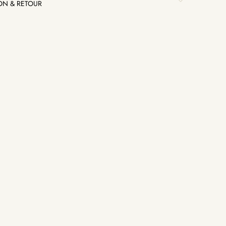
SON & RETOUR