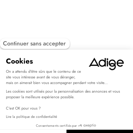
Continuer sans accepter
Cookies
On a attendu d'être sûrs que le contenu de ce
site vous intéresse avant de vous déranger,
mais on aimerait bien vous accompagner pendant votre visite...
Les cookies sont utilisés pour la personnalisation des annonces et vous
proposer la meilleure expérience possible.
C'est OK pour vous ?
Lire la politique de confidentialité
Consentements certifiés par