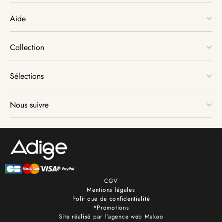
Aide
Collection
Sélections
Nous suivre
CGV
Mentions légales
Politique de confidentialité
*Promotions
Site réalisé par l’agence web Makeo