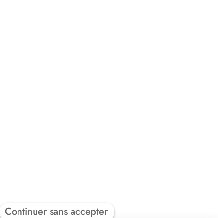
Continuer sans accepter