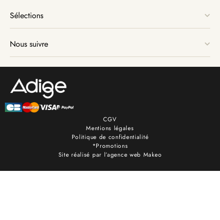
Sélections
Nous suivre
CGV
Mentions légales
Politique de confidentialité
*Promotions
Site réalisé par l’agence web Makeo