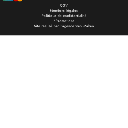
CGV
Mentions légales
Politique de confidentialité
*Promotions
Site réalisé par l’agence web Makeo