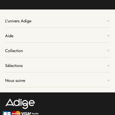
L'univers Adige
Aide
Collection
Sélections
Nous suivre