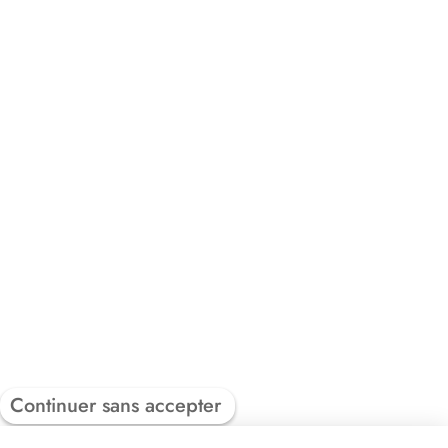
Continuer sans accepter