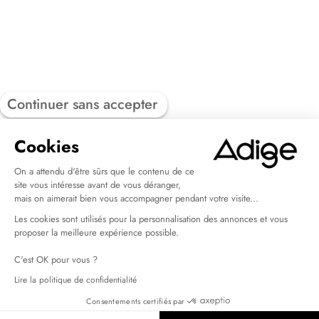
Continuer sans accepter
Cookies
On a attendu d'être sûrs que le contenu de ce
site vous intéresse avant de vous déranger,
mais on aimerait bien vous accompagner pendant votre visite...
Les cookies sont utilisés pour la personnalisation des annonces et vous
proposer la meilleure expérience possible.
C'est OK pour vous ?
Lire la politique de confidentialité
Consentements certifiés par