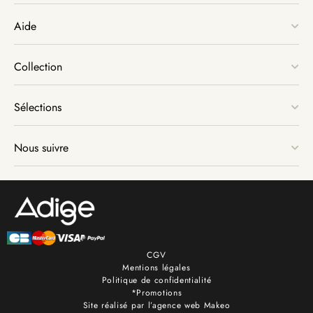
Aide
Collection
Sélections
Nous suivre
CGV
Mentions légales
Politique de confidentialité
*Promotions
Site réalisé par l’agence web Makeo