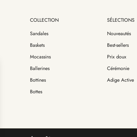
COLLECTION
SÉLECTIONS
Sandales
Nouveautés
Baskets
Best-sellers
Mocassins
Prix doux
Ballerines
Cérémonie
Bottines
Adige Active
Bottes