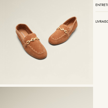
ENTRET
LIVRAI