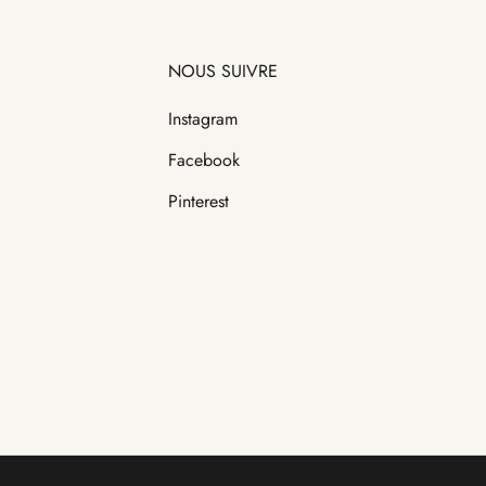
NOUS SUIVRE
Instagram
Facebook
Pinterest