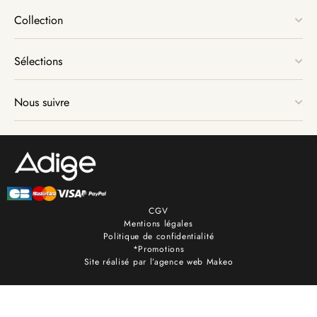
Collection
Sélections
Nous suivre
CGV
Mentions légales
Politique de confidentialité
*Promotions
Site réalisé par l’agence web Makeo