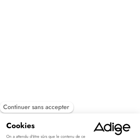
Continuer sans accepter
Cookies
On a attendu d'être sûrs que le contenu de ce