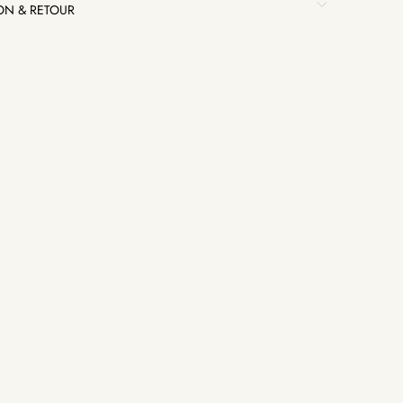
SON & RETOUR