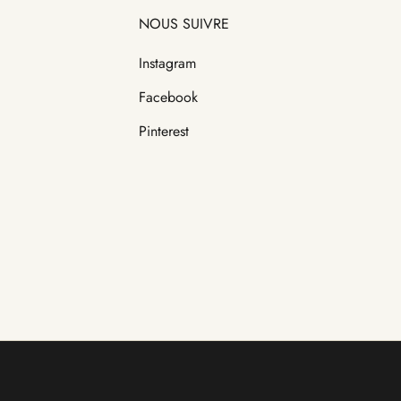
NOUS SUIVRE
Instagram
Facebook
Pinterest