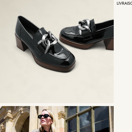
LIVRAI