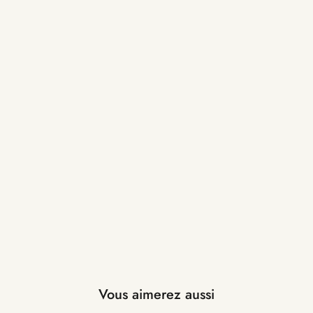
Vous aimerez aussi