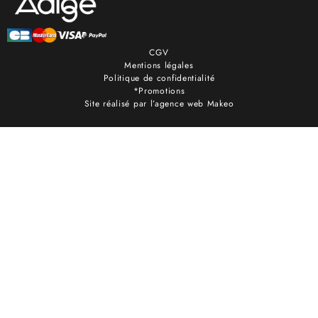
CGV
Mentions légales
Politique de confidentialité
*Promotions
Site réalisé par l’agence web Makeo