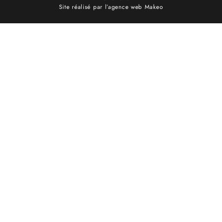
Site réalisé par l’agence web Makeo