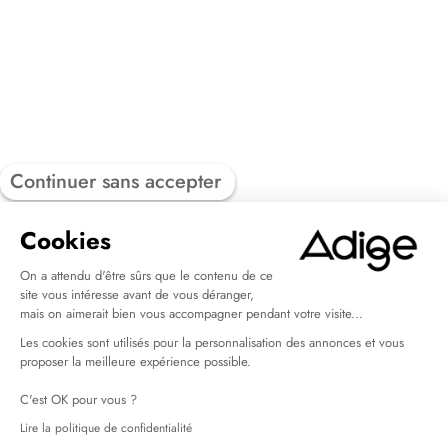
Continuer sans accepter
Cookies
On a attendu d'être sûrs que le contenu de ce
site vous intéresse avant de vous déranger,
mais on aimerait bien vous accompagner pendant votre visite...
Les cookies sont utilisés pour la personnalisation des annonces et vous
proposer la meilleure expérience possible.
C'est OK pour vous ?
Lire la politique de confidentialité