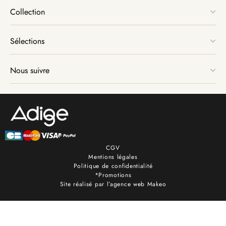
Collection
Sélections
Nous suivre
CGV
Mentions légales
Politique de confidentialité
*Promotions
Site réalisé par l’agence web Makeo