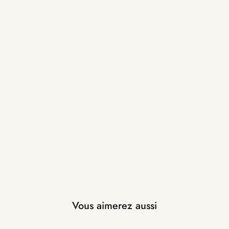
Vous aimerez aussi