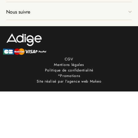
Nous suivre
CGV
Mentions légales
Politique de confidentialité
*Promotions
Site réalisé par l’agence web Makeo