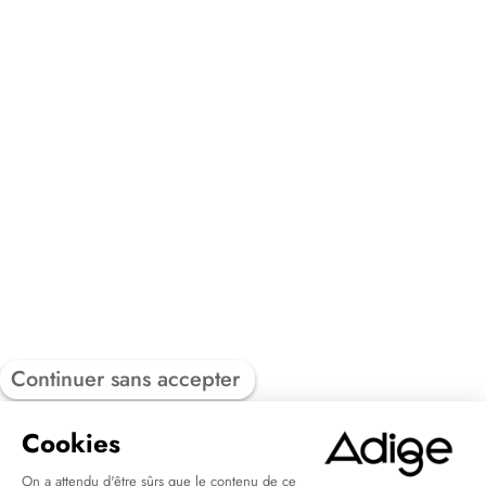
Continuer sans accepter
Cookies
On a attendu d'être sûrs que le contenu de ce