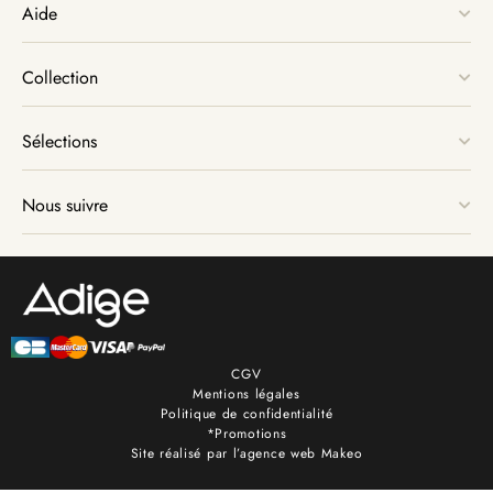
Aide
Collection
Sélections
Nous suivre
CGV
Mentions légales
Politique de confidentialité
*Promotions
Site réalisé par l’agence web Makeo