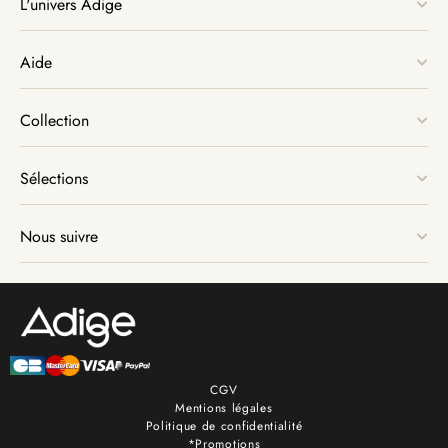
L'univers Adige
Aide
Collection
Sélections
Nous suivre
CGV
Mentions légales
Politique de confidentialité
*Promotions