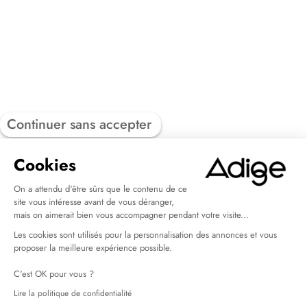
Continuer sans accepter
Cookies
On a attendu d'être sûrs que le contenu de ce
site vous intéresse avant de vous déranger,
mais on aimerait bien vous accompagner pendant votre visite...
Les cookies sont utilisés pour la personnalisation des annonces et vous
proposer la meilleure expérience possible.
C'est OK pour vous ?
Lire la politique de confidentialité