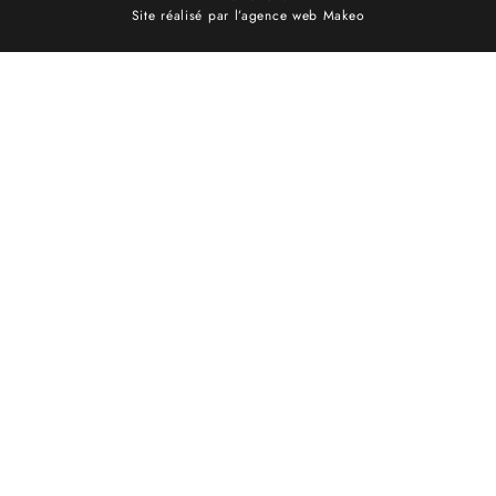
Site réalisé par l’agence web Makeo