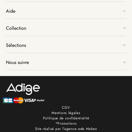
Aide
Collection
Sélections
Nous suivre
CGV
Mentions légales
Politique de confidentialité
*Promotions
Site réalisé par l’agence web Makeo