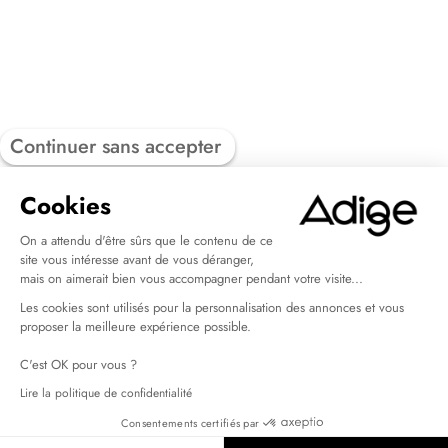
Continuer sans accepter
Cookies
On a attendu d'être sûrs que le contenu de ce
site vous intéresse avant de vous déranger,
mais on aimerait bien vous accompagner pendant votre visite...
Les cookies sont utilisés pour la personnalisation des annonces et vous
proposer la meilleure expérience possible.
C'est OK pour vous ?
Lire la politique de confidentialité
Consentements certifiés par