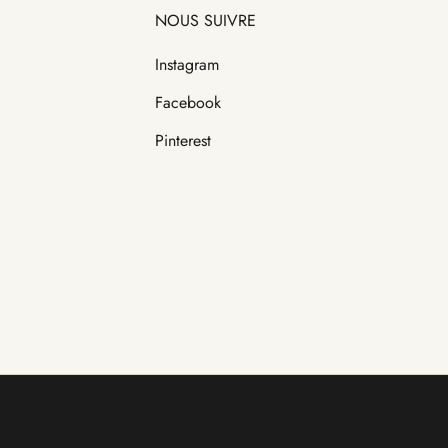
NOUS SUIVRE
Instagram
Facebook
Pinterest