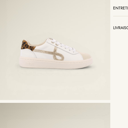
ENTRET
LIVRAI