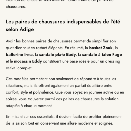
chaussures.
Les paires de chaussures indispensables de l’été
selon Adige
Avoir les bonnes paires de chaussures permet de simplifier son
quotidien tout en restant élégante. En résumé, la
basket Zouk
, la
ballerine Irma
, la
sandale plate Bady
, la
sandale à talon Fago
et le
mocassin Eddy
constituent une base idéale pour un dressing
estival complet.
Ces modèles permettent non seulement de répondre à toutes les
situations, mais ils offrent également un parfait équilibre entre
confort, style et polyvalence. Que vous soyez en journée active ou en
soirée, vous trouverez parmi ces paires de chaussures la solution
adaptée à chaque moment.
En misant sur ces essentiels, il devient facile de profiter pleinement
de la saison tout en conservant une allure moderne et soignée.