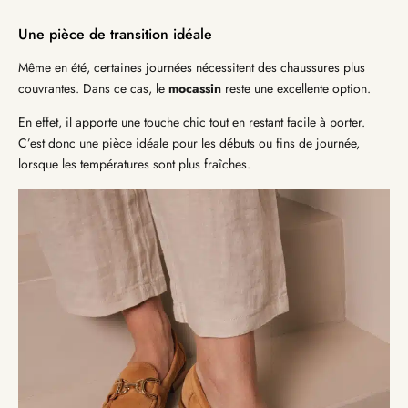
Une pièce de transition idéale
Même en été, certaines journées nécessitent des chaussures plus
couvrantes. Dans ce cas, le
mocassin
reste une excellente option.
En effet, il apporte une touche chic tout en restant facile à porter.
C’est donc une pièce idéale pour les débuts ou fins de journée,
lorsque les températures sont plus fraîches.