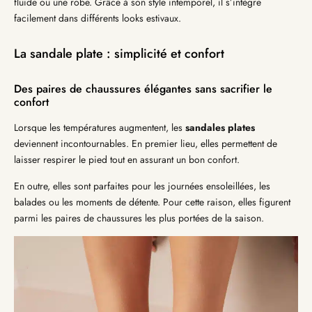
fluide ou une robe. Grâce à son style intemporel, il s’intègre
facilement dans différents looks estivaux.
La sandale plate : simplicité et confort
Des paires de chaussures élégantes sans sacrifier le
confort
Lorsque les températures augmentent, les
sandales plates
deviennent incontournables. En premier lieu, elles permettent de
laisser respirer le pied tout en assurant un bon confort.
En outre, elles sont parfaites pour les journées ensoleillées, les
balades ou les moments de détente. Pour cette raison, elles figurent
parmi les paires de chaussures les plus portées de la saison.