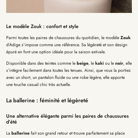
Le modèle Zouk : confort et style
Parmi toutes les paires de chaussures du quotidien, le modèle
Zouk
d’Adige s’impose comme une référence. Sa légèreté et son design
épuré en font une option idéale pour la saison estivale.
Disponible dans des teintes comme le
beige
, le
kaki
ou le
noir
, elle
s’intègre facilement dans toutes les tenues. Ainsi, que vous la portiez
avec un short, un pantalon fluide ou une robe légère, elle apporte
une touche casual chic très actuelle.
La ballerine : féminité et légèreté
Une alternative élégante parmi les paires de chaussures
d’été
La
ballerine
fait son grand retour et trouve parfaitement sa place