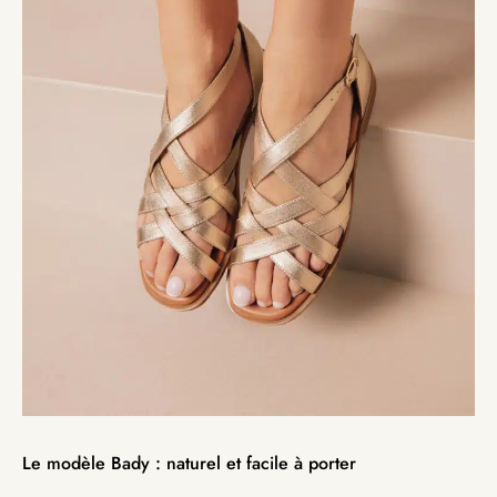
Le modèle Bady : naturel et facile à porter