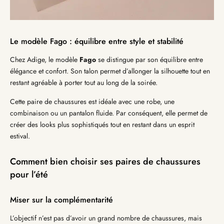
Le modèle Fago : équilibre entre style et stabilité
Chez Adige, le modèle
Fago
se distingue par son équilibre entre
élégance et confort. Son talon permet d’allonger la silhouette tout en
restant agréable à porter tout au long de la soirée.
Cette paire de chaussures est idéale avec une robe, une
combinaison ou un pantalon fluide. Par conséquent, elle permet de
créer des looks plus sophistiqués tout en restant dans un esprit
estival.
Comment bien choisir ses paires de chaussures
pour l’été
Miser sur la complémentarité
L’objectif n’est pas d’avoir un grand nombre de chaussures, mais