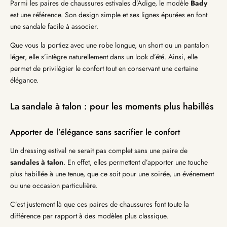
Parmi les paires de chaussures estivales d’Adige, le modèle
Bady
est une référence. Son design simple et ses lignes épurées en font
une sandale facile à associer.
Que vous la portiez avec une robe longue, un short ou un pantalon
léger, elle s’intègre naturellement dans un look d’été. Ainsi, elle
permet de privilégier le confort tout en conservant une certaine
élégance.
La sandale à talon : pour les moments plus habillés
Apporter de l’élégance sans sacrifier le confort
Un dressing estival ne serait pas complet sans une paire de
sandales à talon
. En effet, elles permettent d’apporter une touche
plus habillée à une tenue, que ce soit pour une soirée, un événement
ou une occasion particulière.
C’est justement là que ces paires de chaussures font toute la
différence par rapport à des modèles plus classique.