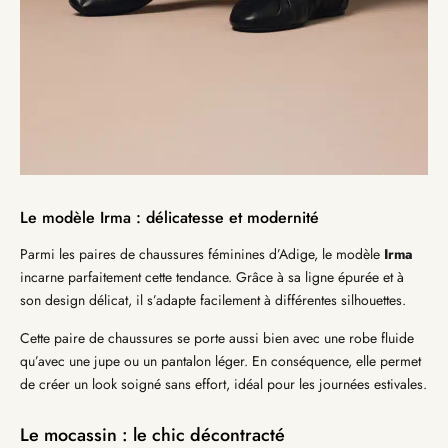
Le modèle Irma : délicatesse et modernité
Parmi les paires de chaussures féminines d’Adige, le modèle
Irma
incarne parfaitement cette tendance. Grâce à sa ligne épurée et à
son design délicat, il s’adapte facilement à différentes silhouettes.
Cette paire de chaussures se porte aussi bien avec une robe fluide
qu’avec une jupe ou un pantalon léger. En conséquence, elle permet
de créer un look soigné sans effort, idéal pour les journées estivales.
Le mocassin : le chic décontracté