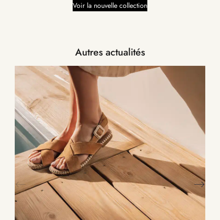
Voir la nouvelle collection
Autres actualités