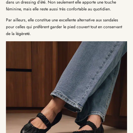
dans un dressing d’été. Non seulement elle apporte une touche
féminine, mais elle reste aussi très confortable au quotidien.
Par ailleurs, elle constitue une excellente alternative aux sandales
pour celles qui préfèrent garder le pied couvert tout en conservant
de la légèreté.