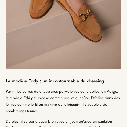
Le modèle Eddy : un incontournable du dressing
Parmi les paires de chaussures polyvalentes de la collection Adige,
le modèle
Eddy
s’impose comme une valeur sûre. Décliné dans des
teintes comme le
bleu marine
ou le
biscuit
, il s’adapte à de
nombreuses tenues.
De plus, il se porte aussi bien avec un jean qu’avec un pantalon