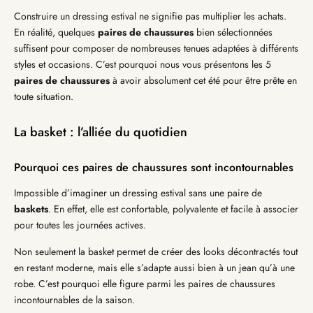
Construire un dressing estival ne signifie pas multiplier les achats.
En réalité, quelques
paires de chaussures
bien sélectionnées
suffisent pour composer de nombreuses tenues adaptées à différents
styles et occasions. C’est pourquoi nous vous présentons les 5
paires de chaussures
à avoir absolument cet été pour être prête en
toute situation.
La basket : l’alliée du quotidien
Pourquoi ces paires de chaussures sont incontournables
Impossible d’imaginer un dressing estival sans une paire de
baskets
. En effet, elle est confortable, polyvalente et facile à associer
pour toutes les journées actives.
Non seulement la basket permet de créer des looks décontractés tout
en restant moderne, mais elle s’adapte aussi bien à un jean qu’à une
robe. C’est pourquoi elle figure parmi les paires de chaussures
incontournables de la saison.