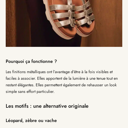
Pourquoi ça fonctionne ?
Les finitions métalliques ont l’avantage d’être à la fois visibles et
faciles à associer. Elles apportent de la lumière à une tenue tout en
restant élégantes. Elles permettent également de rehausser un look
simple sans effort particulier.
Les motifs : une alternative originale
Léopard, zèbre ou vache