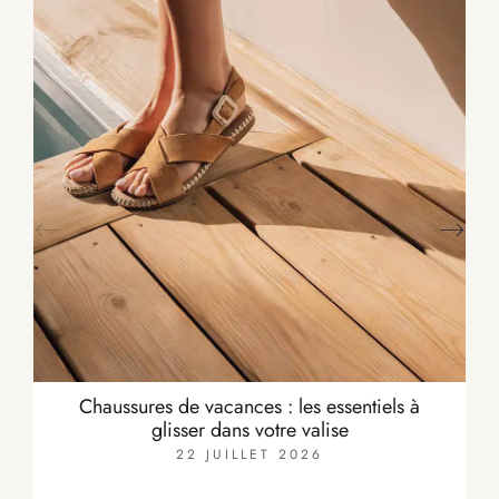
Chaussures de vacances : les essentiels à
glisser dans votre valise
22 JUILLET 2026