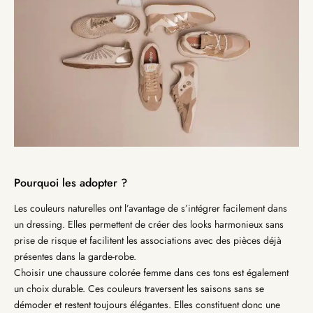
Pourquoi les adopter ?
Les couleurs naturelles ont l’avantage de s’intégrer facilement dans
un dressing. Elles permettent de créer des looks harmonieux sans
prise de risque et facilitent les associations avec des pièces déjà
présentes dans la garde-robe.
Choisir une chaussure colorée femme dans ces tons est également
un choix durable. Ces couleurs traversent les saisons sans se
démoder et restent toujours élégantes. Elles constituent donc une