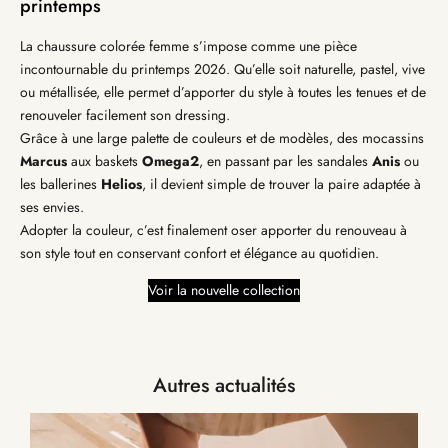
printemps
La chaussure colorée femme s’impose comme une pièce
incontournable du printemps 2026. Qu’elle soit naturelle, pastel, vive
ou métallisée, elle permet d’apporter du style à toutes les tenues et de
renouveler facilement son dressing.
Grâce à une large palette de couleurs et de modèles, des mocassins
Marcus
aux baskets
Omega2
, en passant par les sandales
Anis
ou
les ballerines
Helios
, il devient simple de trouver la paire adaptée à
ses envies.
Adopter la couleur, c’est finalement oser apporter du renouveau à
son style tout en conservant confort et élégance au quotidien.
Voir la nouvelle collection
Autres actualités