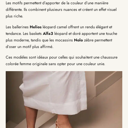
Les motifs permettent d’apporter de la couleur d’une manière
différente. Ils combinent plusieurs nuances et créent un effet visuel
plus riche.
Les ballerines
Helios
léopard camel offrent un rendu élégant et
tendance. Les baskets
Alfa3
léopard et doré apportent une touche
plus moderne, tandis que les mocassins
Nolo
zèbre permettent
d’oser un motif plus affirmé.
Ces modèles sont idéaux pour celles qui souhaitent une chaussure
colorée femme originale sans opter pour une couleur unie.