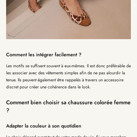
Comment les intégrer facilement ?
Les motifs se suffisent souvent à eux-mêmes. Il est donc préférable de
les associer avec des vêtements simples afin de ne pas alourdir la
tenue. Ils peuvent également être rappelés à travers un accessoire
discret pour créer une cohérence dans le look.
Comment bien choisir sa chaussure colorée femme
?
Adapter la couleur à son quotidien