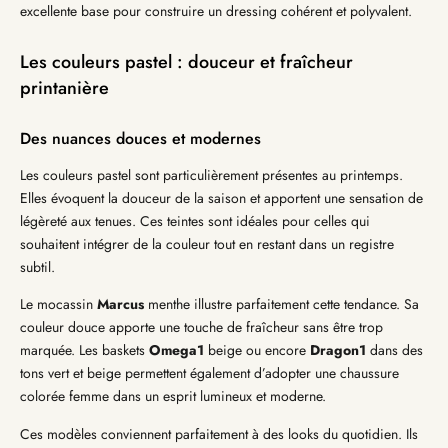
excellente base pour construire un dressing cohérent et polyvalent.
Les couleurs pastel : douceur et fraîcheur
printanière
Des nuances douces et modernes
Les couleurs pastel sont particulièrement présentes au printemps.
Elles évoquent la douceur de la saison et apportent une sensation de
légèreté aux tenues. Ces teintes sont idéales pour celles qui
souhaitent intégrer de la couleur tout en restant dans un registre
subtil.
Le mocassin
Marcus
menthe illustre parfaitement cette tendance. Sa
couleur douce apporte une touche de fraîcheur sans être trop
marquée. Les baskets
Omega1
beige ou encore
Dragon1
dans des
tons vert et beige permettent également d’adopter une chaussure
colorée femme dans un esprit lumineux et moderne.
Ces modèles conviennent parfaitement à des looks du quotidien. Ils