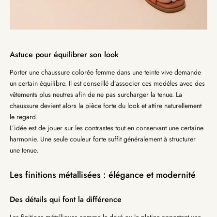
Astuce pour équilibrer son look
Porter une chaussure colorée femme dans une teinte vive demande
un certain équilibre. Il est conseillé d’associer ces modèles avec des
vêtements plus neutres afin de ne pas surcharger la tenue. La
chaussure devient alors la pièce forte du look et attire naturellement
le regard.
L’idée est de jouer sur les contrastes tout en conservant une certaine
harmonie. Une seule couleur forte suffit généralement à structurer
une tenue.
Les finitions métallisées : élégance et modernité
Des détails qui font la différence