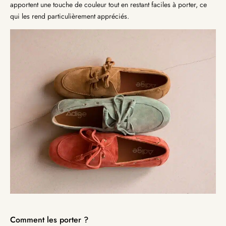
apportent une touche de couleur tout en restant faciles à porter, ce
qui les rend particulièrement appréciés.
Comment les porter ?