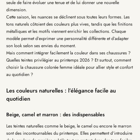
seule de faire évoluer une tenue et de lui donner une nouvelle
dimension.
Cette saison, les nuances se déclinent sous toutes leurs formes. Les
tons naturels côtoient des couleurs plus vives, tandis que les finitions
métalliques et les motifs viennent enrichir les collections. Chaque
modèle permet d’exprimer une personnalité différente et d’adapter
son look selon ses envies du moment.
Mais comment intégrer facilement la couleur dans ses chaussures ?
Quelles teintes privilégier au printemps 2026 ? Et surtout, comment
choisir la chaussure colorée femme idéale pour allier style et confort
au quotidien ?
Les couleurs naturelles : l’élégance facile au
quotidien
Beige, camel et marron : des indispensables
Les teintes naturelles comme le beige, le camel ou encore le marron
sont des incontournables du printemps. Elles permettent d’introduire