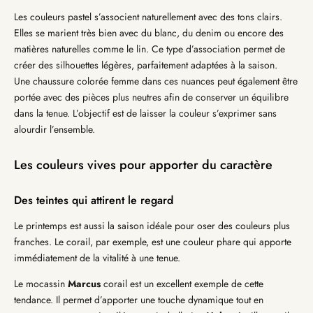
Les couleurs pastel s’associent naturellement avec des tons clairs.
Elles se marient très bien avec du blanc, du denim ou encore des
matières naturelles comme le lin. Ce type d’association permet de
créer des silhouettes légères, parfaitement adaptées à la saison.
Une chaussure colorée femme dans ces nuances peut également être
portée avec des pièces plus neutres afin de conserver un équilibre
dans la tenue. L’objectif est de laisser la couleur s’exprimer sans
alourdir l’ensemble.
Les couleurs vives pour apporter du caractère
Des teintes qui attirent le regard
Le printemps est aussi la saison idéale pour oser des couleurs plus
franches. Le corail, par exemple, est une couleur phare qui apporte
immédiatement de la vitalité à une tenue.
Le mocassin
Marcus
corail est un excellent exemple de cette
tendance. Il permet d’apporter une touche dynamique tout en