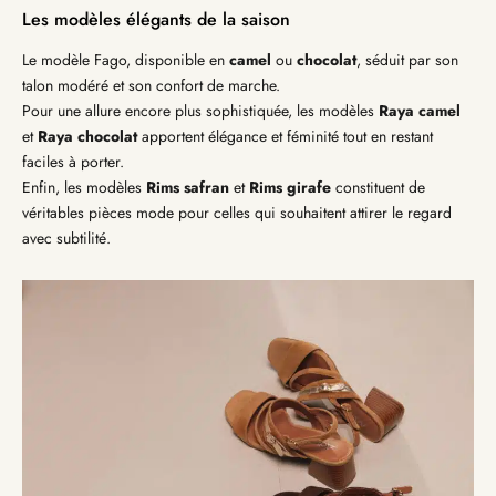
Les modèles élégants de la saison
Le modèle
Fago
, disponible en
camel
ou
chocolat
, séduit par son
talon modéré et son confort de marche.
Pour une allure encore plus sophistiquée, les modèles
Raya camel
et
Raya chocolat
apportent élégance et féminité tout en restant
faciles à porter.
Enfin, les modèles
Rims safran
et
Rims girafe
constituent de
véritables pièces mode pour celles qui souhaitent attirer le regard
avec subtilité.