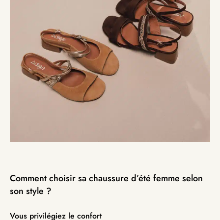
Comment choisir sa chaussure d’été femme selon
son style ?
Vous privilégiez le confort