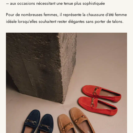
– aux occasions nécessitant une tenue plus sophistiquée
Pour de nombreuses femmes, il représente la chaussure d’été femme
idéale lorsqu’elles souhaitent rester élégantes sans porter de talons.