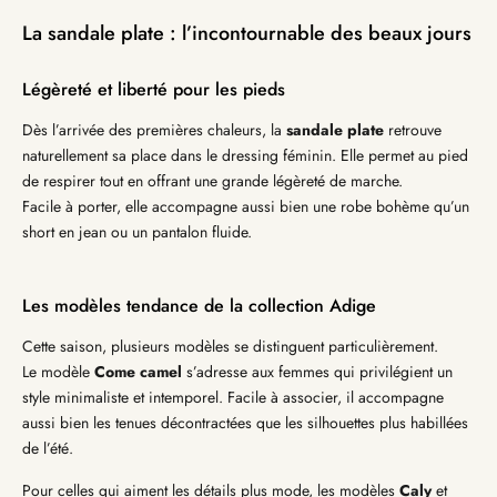
La sandale plate : l’incontournable des beaux jours
Légèreté et liberté pour les pieds
Dès l’arrivée des premières chaleurs, la
sandale plate
retrouve
naturellement sa place dans le dressing féminin. Elle permet au pied
de respirer tout en offrant une grande légèreté de marche.
Facile à porter, elle accompagne aussi bien une robe bohème qu’un
short en jean ou un pantalon fluide.
Les modèles tendance de la collection Adige
Cette saison, plusieurs modèles se distinguent particulièrement.
Le modèle
Come camel
s’adresse aux femmes qui privilégient un
style minimaliste et intemporel. Facile à associer, il accompagne
aussi bien les tenues décontractées que les silhouettes plus habillées
de l’été.
Pour celles qui aiment les détails plus mode, les modèles
Caly
et