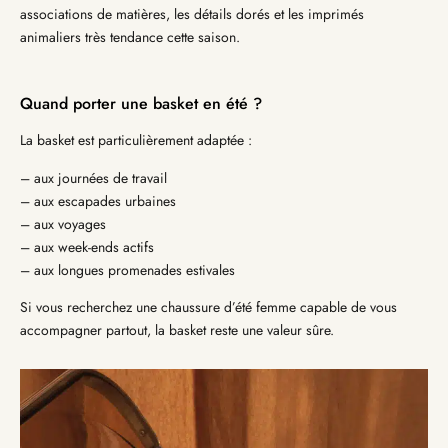
associations de matières, les détails dorés et les imprimés
animaliers très tendance cette saison.
Quand porter une basket en été ?
La basket est particulièrement adaptée :
– aux journées de travail
– aux escapades urbaines
– aux voyages
– aux week-ends actifs
– aux longues promenades estivales
Si vous recherchez une chaussure d’été femme capable de vous
accompagner partout, la basket reste une valeur sûre.