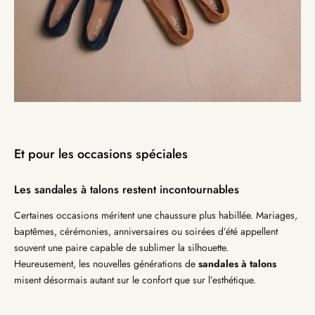
Et pour les occasions spéciales
Les sandales à talons restent incontournables
Certaines occasions méritent une chaussure plus habillée. Mariages,
baptêmes, cérémonies, anniversaires ou soirées d’été appellent
souvent une paire capable de sublimer la silhouette.
Heureusement, les nouvelles générations de
sandales à talons
misent désormais autant sur le confort que sur l’esthétique.