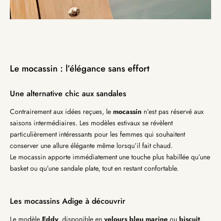
Le mocassin : l’élégance sans effort
Une alternative chic aux sandales
Contrairement aux idées reçues, le
mocassin
n’est pas réservé aux
saisons intermédiaires. Les modèles estivaux se révèlent
particulièrement intéressants pour les femmes qui souhaitent
conserver une allure élégante même lorsqu’il fait chaud.
Le mocassin apporte immédiatement une touche plus habillée qu’une
basket ou qu’une sandale plate, tout en restant confortable.
Les mocassins Adige à découvrir
Le modèle
Eddy
, disponible en
velours bleu marine
ou
biscuit
,