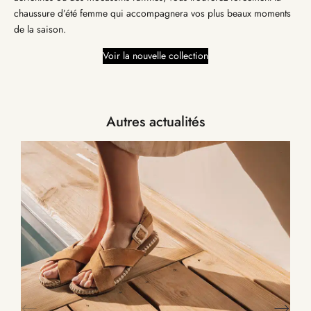
chaussure d’été femme qui accompagnera vos plus beaux moments
de la saison.
Voir la nouvelle collection
Autres actualités