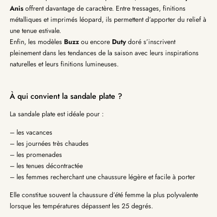
Anis
offrent davantage de caractère. Entre tressages, finitions
métalliques et imprimés léopard, ils permettent d’apporter du relief à
une tenue estivale.
Enfin, les modèles
Buzz
ou encore
Duty
doré s’inscrivent
pleinement dans les tendances de la saison avec leurs inspirations
naturelles et leurs finitions lumineuses.
À qui convient la sandale plate ?
La sandale plate est idéale pour :
– les vacances
– les journées très chaudes
– les promenades
– les tenues décontractée
– les femmes recherchant une chaussure légère et facile à porter
Elle constitue souvent la chaussure d’été femme la plus polyvalente
lorsque les températures dépassent les 25 degrés.